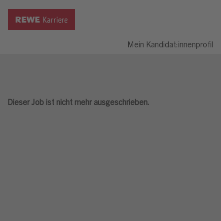
Mein Kandidat:innenprofil
Dieser Job ist nicht mehr ausgeschrieben.