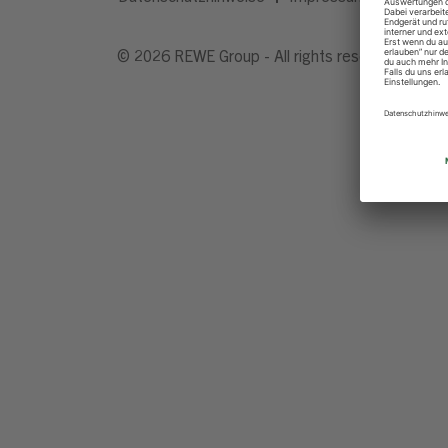
© 2026 REWE Group - All rights reserved