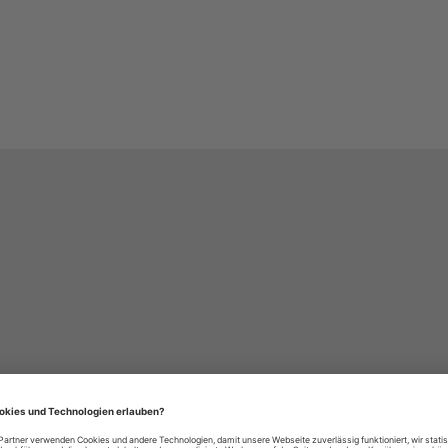
häre-Einstellungen