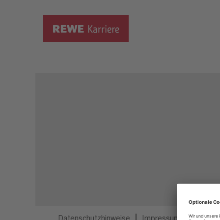
Dieser Job ist nicht mehr ausgeschrieben.
Datenschutzhinweise
Impressum
Privatsp