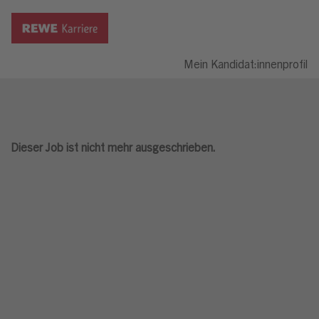
Mein Kandidat:innenprofil
Dieser Job ist nicht mehr ausgeschrieben.