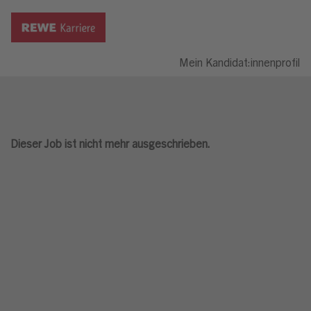
Mein Kandidat:innenprofil
Dieser Job ist nicht mehr ausgeschrieben.