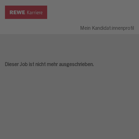
Mein Kandidat:innenprofil
Dieser Job ist nicht mehr ausgeschrieben.