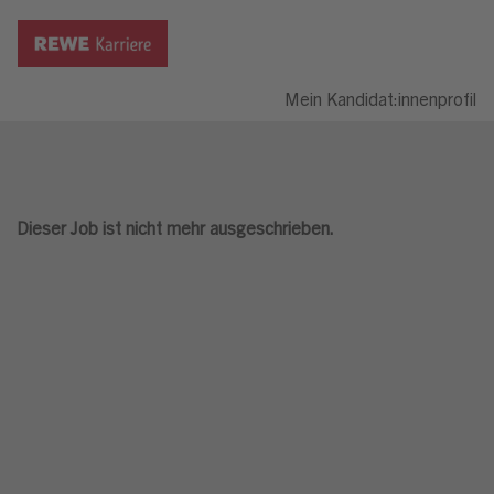
Mein Kandidat:innenprofil
Dieser Job ist nicht mehr ausgeschrieben.