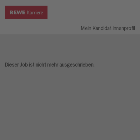
Mein Kandidat:innenprofil
Dieser Job ist nicht mehr ausgeschrieben.