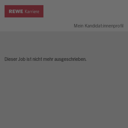
Mein Kandidat:innenprofil
Dieser Job ist nicht mehr ausgeschrieben.