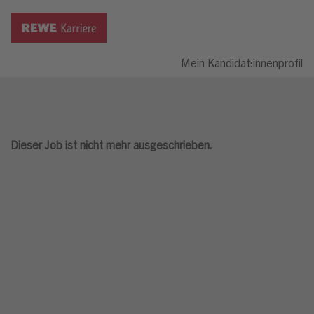
Mein Kandidat:innenprofil
Dieser Job ist nicht mehr ausgeschrieben.