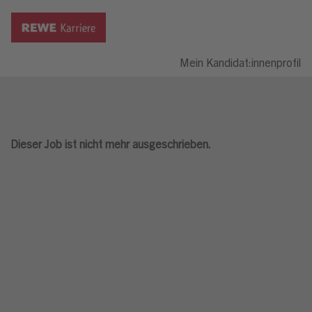
Mein Kandidat:innenprofil
Dieser Job ist nicht mehr ausgeschrieben.