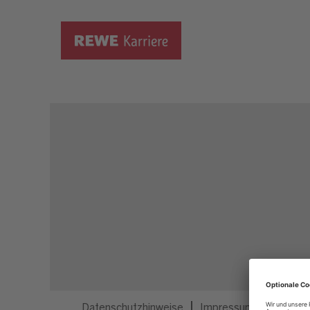
Dieser Job ist nicht mehr ausgeschrieben.
Datenschutzhinweise
Impressum
Privatsp