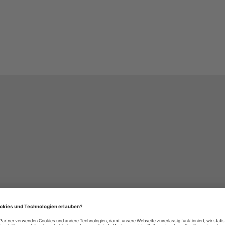
häre-Einstellungen