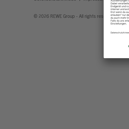
© 2026 REWE Group - All rights reserved