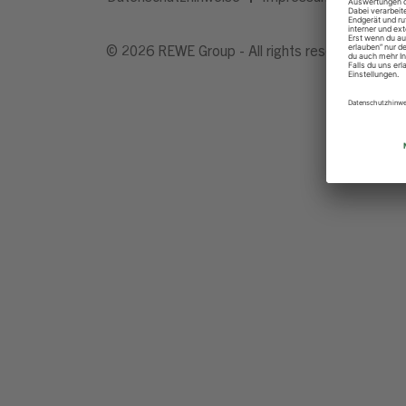
© 2026 REWE Group - All rights reserved