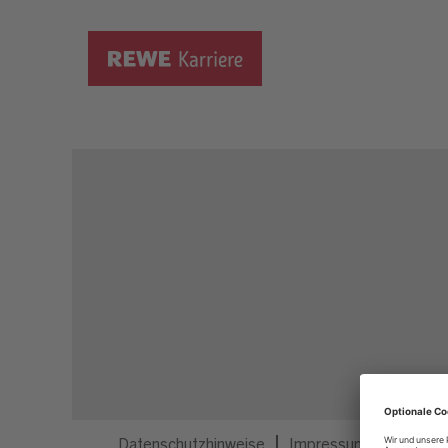
Dieser Job ist nicht mehr ausgeschrieben.
Datenschutzhinweise
Impressum
Privatsp