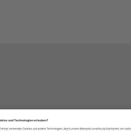
häre-Einstellungen