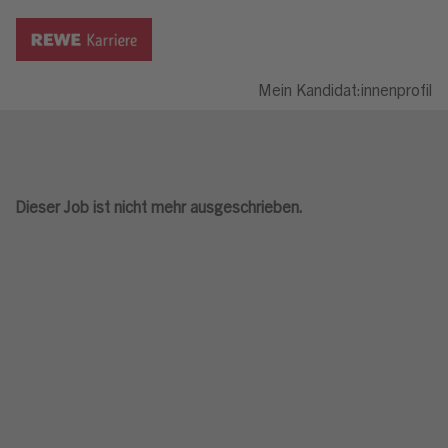
Mein Kandidat:innenprofil
Dieser Job ist nicht mehr ausgeschrieben.