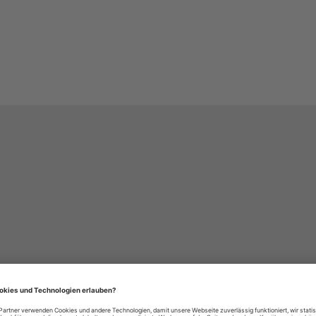
häre-Einstellungen