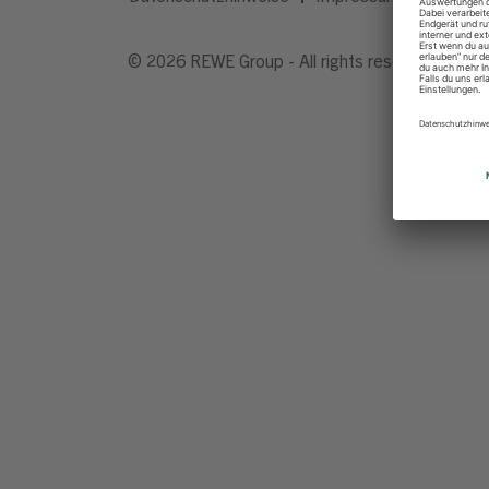
© 2026 REWE Group - All rights reserved