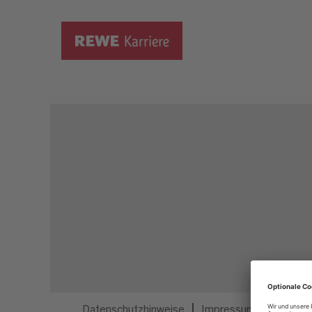
Dieser Job ist nicht mehr ausgeschrieben.
Datenschutzhinweise
Impressum
Privatsp