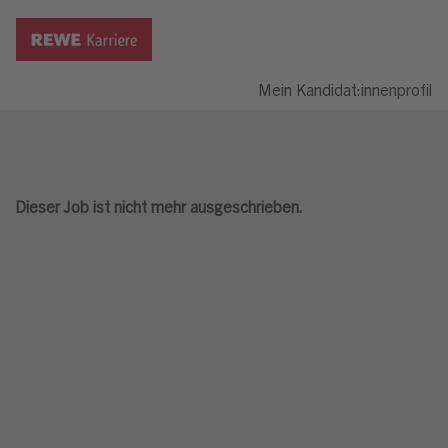
Mein Kandidat:innenprofil
Dieser Job ist nicht mehr ausgeschrieben.