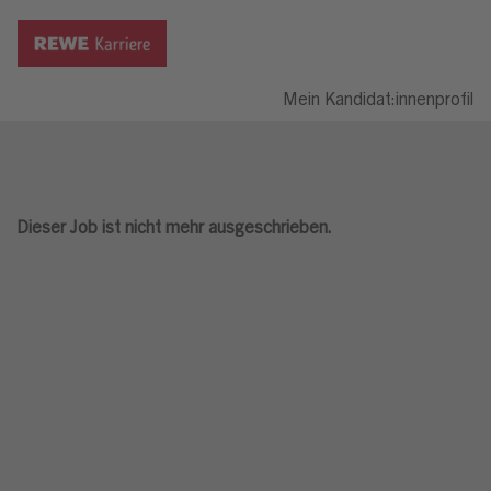
Mein Kandidat:innenprofil
Dieser Job ist nicht mehr ausgeschrieben.