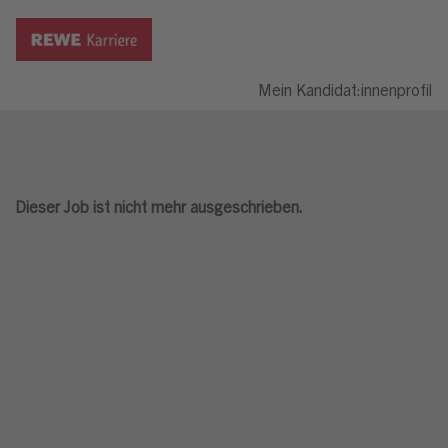
Mein Kandidat:innenprofil
Dieser Job ist nicht mehr ausgeschrieben.