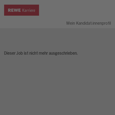
Mein Kandidat:innenprofil
Dieser Job ist nicht mehr ausgeschrieben.