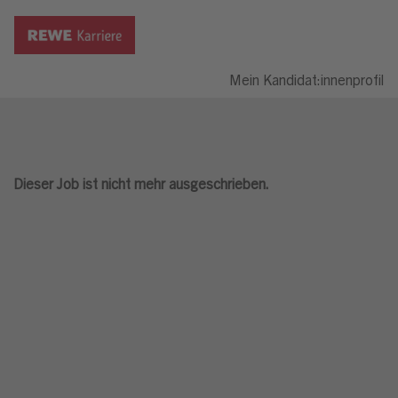
Mein Kandidat:innenprofil
Dieser Job ist nicht mehr ausgeschrieben.