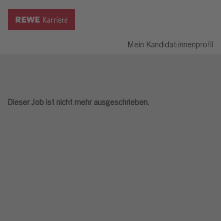
Mein Kandidat:innenprofil
Dieser Job ist nicht mehr ausgeschrieben.