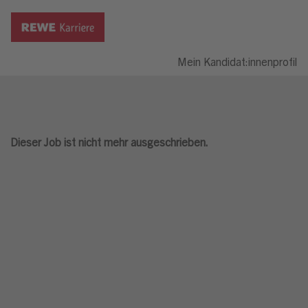
Mein Kandidat:innenprofil
Dieser Job ist nicht mehr ausgeschrieben.