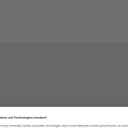
häre-Einstellungen