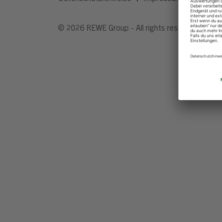
© 2026 REWE Group - All rights reserved