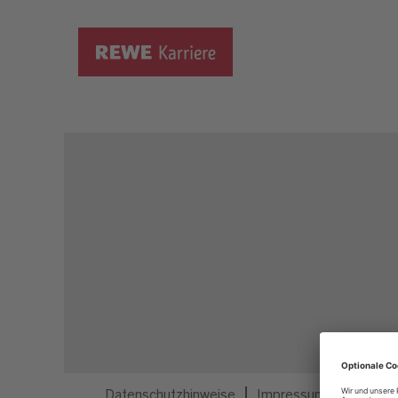
Dieser Job ist nicht mehr ausgeschrieben.
Datenschutzhinweise
Impressum
Privatsp