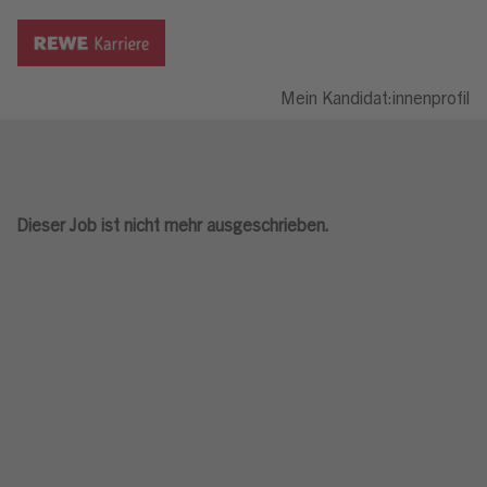
Mein Kandidat:innenprofil
Dieser Job ist nicht mehr ausgeschrieben.