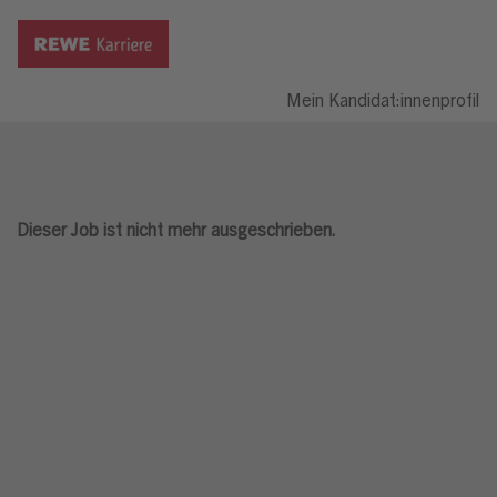
Mein Kandidat:innenprofil
Dieser Job ist nicht mehr ausgeschrieben.