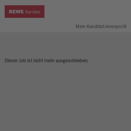
Mein Kandidat:innenprofil
Dieser Job ist nicht mehr ausgeschrieben.