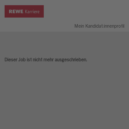
Mein Kandidat:innenprofil
Dieser Job ist nicht mehr ausgeschrieben.