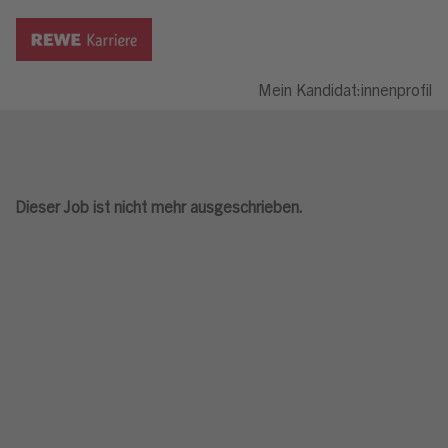
Mein Kandidat:innenprofil
Dieser Job ist nicht mehr ausgeschrieben.