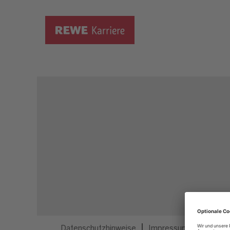
Dieser Job ist nicht mehr ausgeschrieben.
Datenschutzhinweise
Impressum
Privatsp