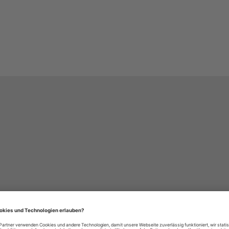
häre-Einstellungen