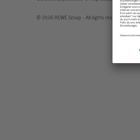
© 2026 REWE Group - All rights reserved