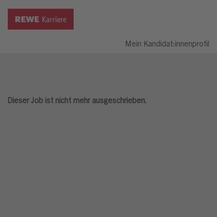
Mein Kandidat:innenprofil
Dieser Job ist nicht mehr ausgeschrieben.