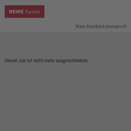
Mein Kandidat:innenprofil
Dieser Job ist nicht mehr ausgeschrieben.