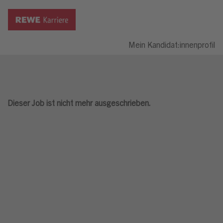
Mein Kandidat:innenprofil
Dieser Job ist nicht mehr ausgeschrieben.