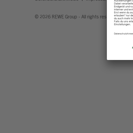
© 2026 REWE Group - All rights reserved