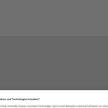
häre-Einstellungen