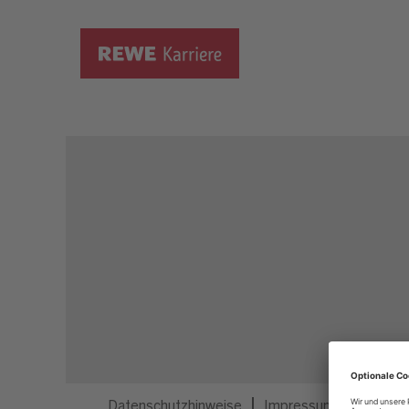
Dieser Job ist nicht mehr ausgeschrieben.
Datenschutzhinweise
Impressum
Privatsp