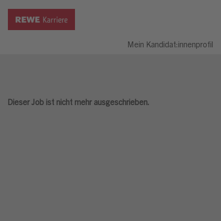
Mein Kandidat:innenprofil
Dieser Job ist nicht mehr ausgeschrieben.