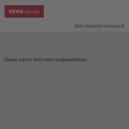
Mein Kandidat:innenprofil
Dieser Job ist nicht mehr ausgeschrieben.