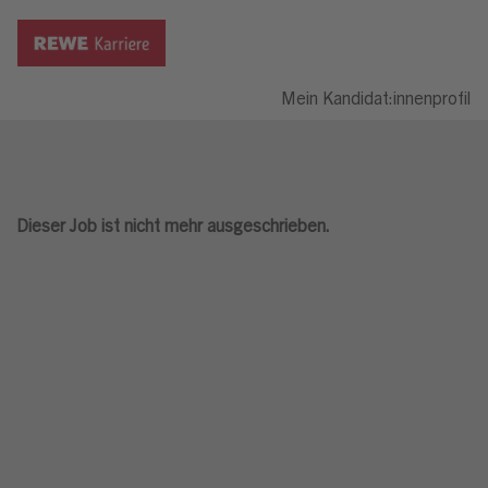
Mein Kandidat:innenprofil
Dieser Job ist nicht mehr ausgeschrieben.