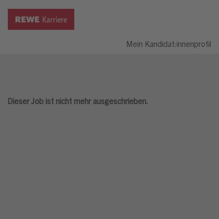
Mein Kandidat:innenprofil
Dieser Job ist nicht mehr ausgeschrieben.