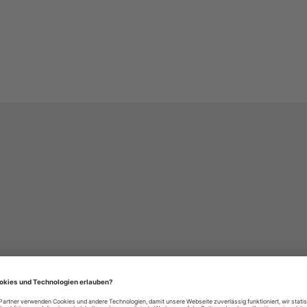
häre-Einstellungen