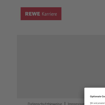
Dieser Job ist nicht mehr ausgeschrieben.
Datenschutzhinweise
Impressum
Privatsp