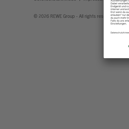
© 2026 REWE Group - All rights reserved