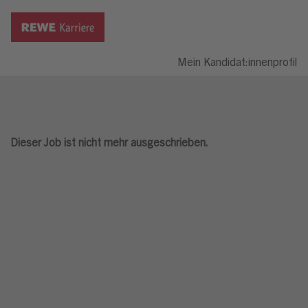
Mein Kandidat:innenprofil
Dieser Job ist nicht mehr ausgeschrieben.