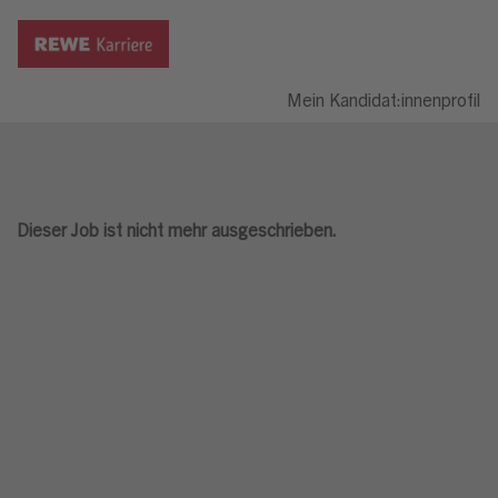
Mein Kandidat:innenprofil
Dieser Job ist nicht mehr ausgeschrieben.