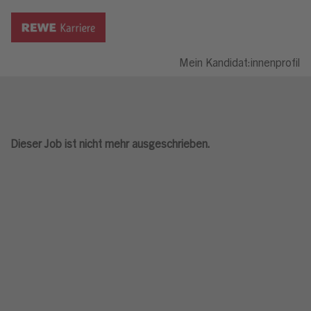
Mein Kandidat:innenprofil
Dieser Job ist nicht mehr ausgeschrieben.