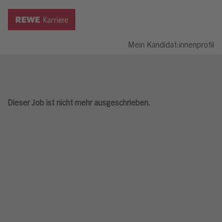
Mein Kandidat:innenprofil
Dieser Job ist nicht mehr ausgeschrieben.