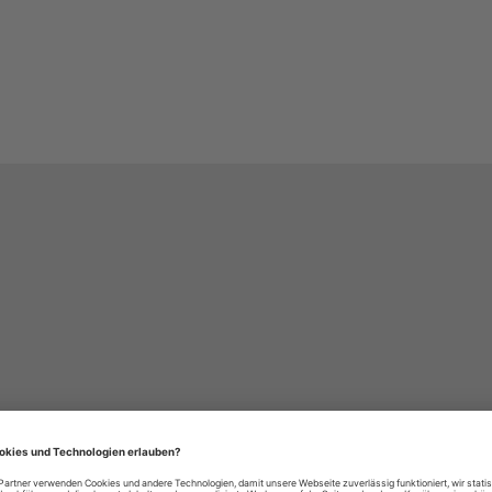
häre-Einstellungen