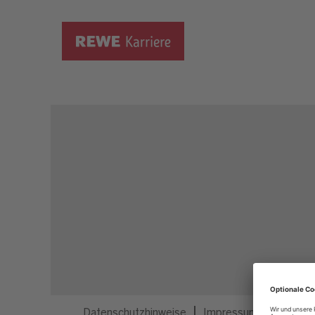
Dieser Job ist nicht mehr ausgeschrieben.
Datenschutzhinweise
Impressum
Privatsp