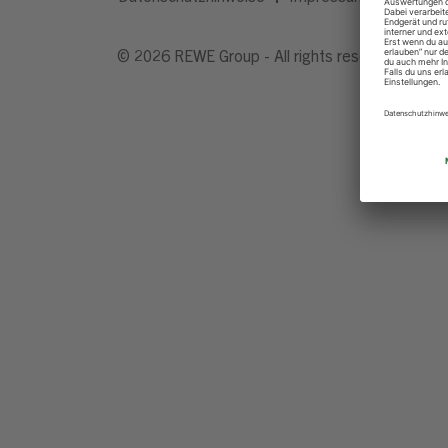
© 2026 REWE Group - All rights reserved