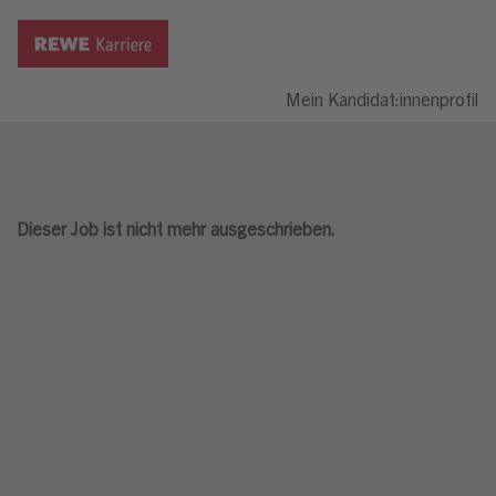
Mein Kandidat:innenprofil
Dieser Job ist nicht mehr ausgeschrieben.