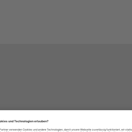
häre-Einstellungen