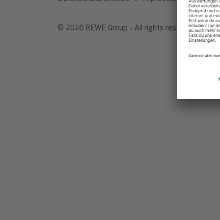
© 2026 REWE Group - All rights reserved