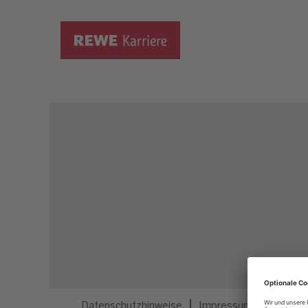
Dieser Job ist nicht mehr ausgeschrieben.
Datenschutzhinweise
Impressum
Privatsp