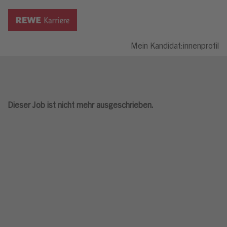
Mein Kandidat:innenprofil
Dieser Job ist nicht mehr ausgeschrieben.