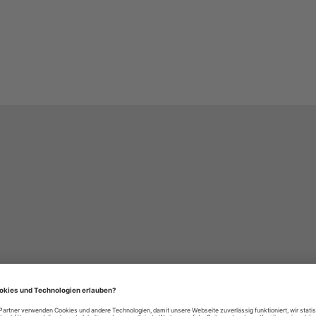
häre-Einstellungen