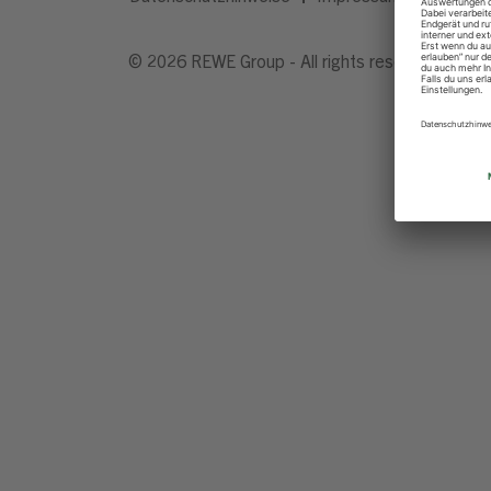
© 2026 REWE Group - All rights reserved