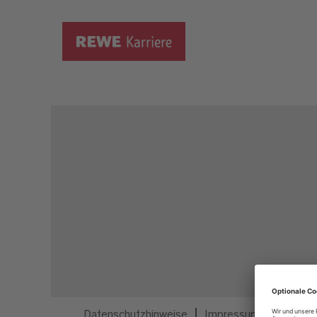
Dieser Job ist nicht mehr ausgeschrieben.
Datenschutzhinweise
Impressum
Privatsp