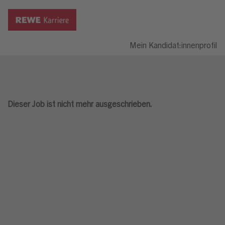
Mein Kandidat:innenprofil
Dieser Job ist nicht mehr ausgeschrieben.