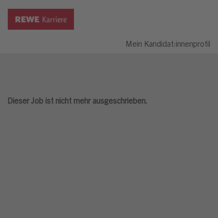
Mein Kandidat:innenprofil
Dieser Job ist nicht mehr ausgeschrieben.