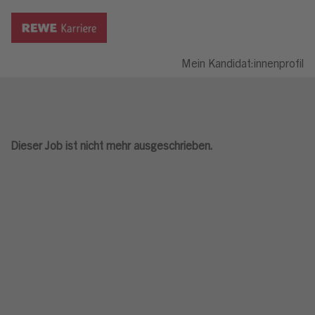
Mein Kandidat:innenprofil
Dieser Job ist nicht mehr ausgeschrieben.