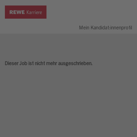
Mein Kandidat:innenprofil
Dieser Job ist nicht mehr ausgeschrieben.